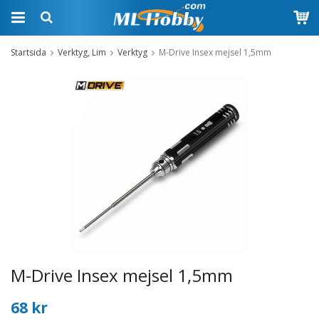
Startsida
Verktyg, Lim
Verktyg
M-Drive Insex mejsel 1,5mm
M-Drive Insex mejsel 1,5mm
68 kr