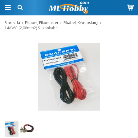
Startsida
Elkabel, Elkontakter
Elkabel, Krympslang
14AWG (2,08mm2) Silikonkabel