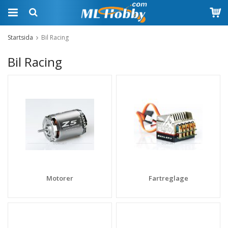
Startsida
Bil Racing
Bil Racing
Motorer
Fartreglage