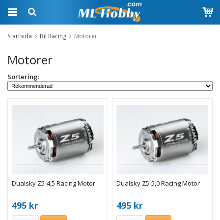
Startsida
Bil Racing
Motorer
Motorer
Sortering:
Dualsky Z5-4,5 Racing Motor
Dualsky Z5-5,0 Racing Motor
495 kr
495 kr