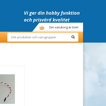
Vi ger din hobby funktion
och prisvärd kvalitet
Din varukorg är tom!