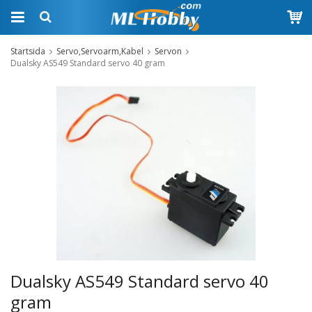
Startsida
Servo,Servoarm,Kabel
Servon
Dualsky AS549 Standard servo 40 gram
Dualsky AS549 Standard servo 40
gram