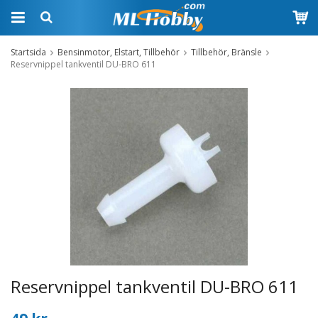
Startsida
Bensinmotor, Elstart, Tillbehör
Tillbehör, Bränsle
Reservnippel tankventil DU-BRO 611
Reservnippel tankventil DU-BRO 611