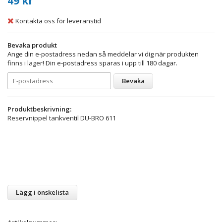
49 kr
Kontakta oss för leveranstid
Bevaka produkt
Ange din e-postadress nedan så meddelar vi dig när produkten
finns i lager! Din e-postadress sparas i upp till 180 dagar.
Bevaka
Produktbeskrivning:
Reservnippel tankventil DU-BRO 611
Lägg i önskelista