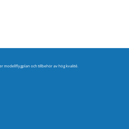
er modellflygplan och tillbehör av hög kvalité.