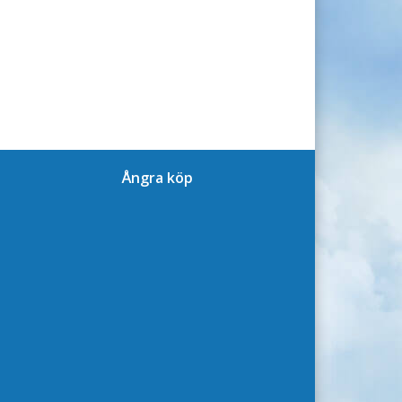
Ångra köp