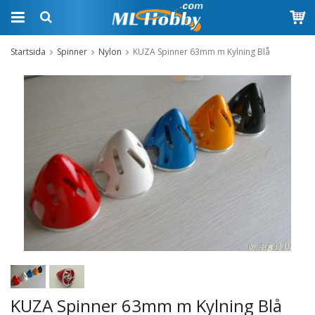
Startsida
Spinner
Nylon
KUZA Spinner 63mm m Kylning Blå
KUZA Spinner 63mm m Kylning Blå