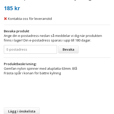
185 kr
Kontakta oss för leveranstid
Bevaka produkt
Ange din e-postadress nedan så meddelar vi dig när produkten
finns i lager! Din e-postadress sparas i upp till 180 dagar.
Bevaka
Produktbeskrivning:
Gemfan nylon spinner med aluplatta 63mm. Blå
Frästa spår i konan för bättre kylning
Lägg i önskelista