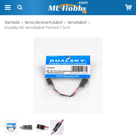
Startsida
Servo,Servoarm,Kabel
Servokabel
Dualsky HD servokabel Tvinnad 7,5cm