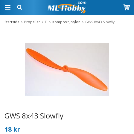
Startsida
Propeller
El
Komposit, Nylon
GWS 8x43 Slowfly
GWS 8x43 Slowfly
18 kr