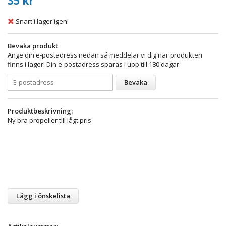
35 kr
Snart i lager igen!
Bevaka produkt
Ange din e-postadress nedan så meddelar vi dig när produkten
finns i lager! Din e-postadress sparas i upp till 180 dagar.
Bevaka
Produktbeskrivning:
Ny bra propeller till lågt pris.
Lägg i önskelista