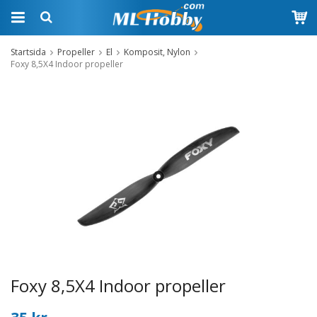
Startsida
Propeller
El
Komposit, Nylon
Foxy 8,5X4 Indoor propeller
Foxy 8,5X4 Indoor propeller