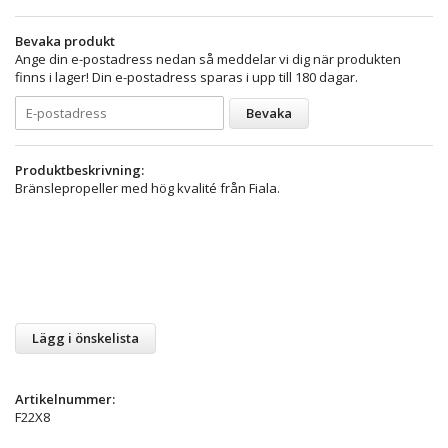
Bevaka produkt
Ange din e-postadress nedan så meddelar vi dig när produkten
finns i lager! Din e-postadress sparas i upp till 180 dagar.
Bevaka
Produktbeskrivning:
Bränslepropeller med hög kvalité från Fiala.
Lägg i önskelista
Artikelnummer:
F22X8