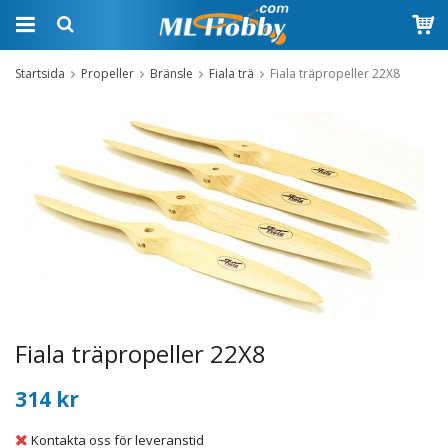
Startsida
Propeller
Bränsle
Fiala trä
Fiala träpropeller 22X8
Fiala träpropeller 22X8
314 kr
Kontakta oss för leveranstid