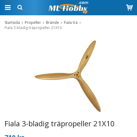
Startsida
Propeller
Bränsle
Fiala trä
Fiala 3-bladig träpropeller 21X10
Fiala 3-bladig träpropeller 21X10