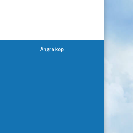
Ångra köp