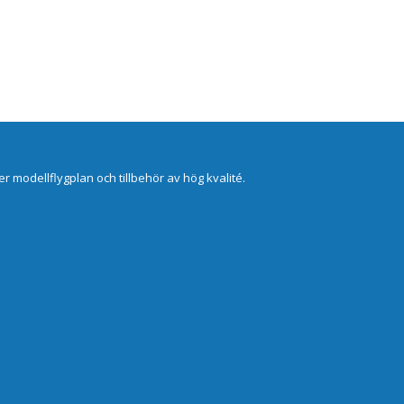
er modellflygplan och tillbehör av hög kvalité.