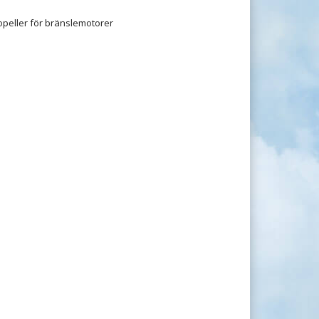
opeller för bränslemotorer