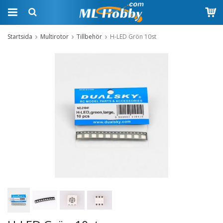
Startsida
Multirotor
Tillbehör
H-LED Grön 10st