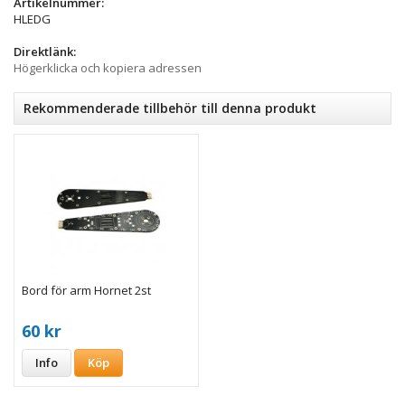
Artikelnummer:
HLEDG
Direktlänk:
Högerklicka och kopiera adressen
Rekommenderade tillbehör till denna produkt
Bord för arm Hornet 2st
60 kr
Info
Köp