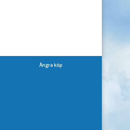
Ångra köp