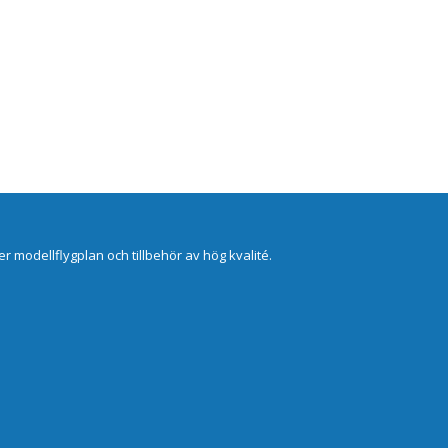
er modellflygplan och tillbehör av hög kvalité.