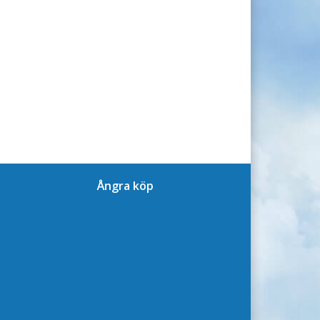
Ångra köp