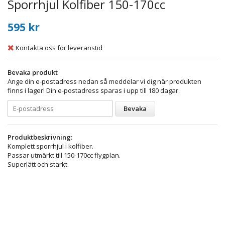
Sporrhjul Kolfiber 150-170cc
595 kr
Kontakta oss för leveranstid
Bevaka produkt
Ange din e-postadress nedan så meddelar vi dig när produkten
finns i lager! Din e-postadress sparas i upp till 180 dagar.
Bevaka
Produktbeskrivning:
Komplett sporrhjul i kolfiber.
Passar utmärkt till 150-170cc flygplan.
Superlätt och starkt.