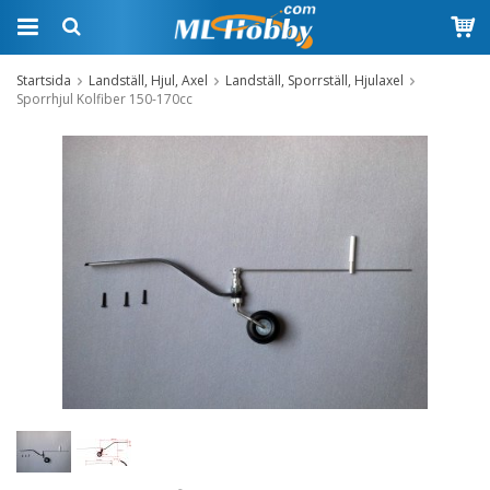
Startsida
Landställ, Hjul, Axel
Landställ, Sporrställ, Hjulaxel
Sporrhjul Kolfiber 150-170cc