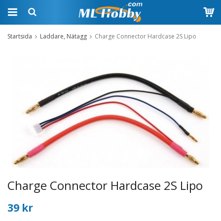
Startsida
Laddare, Nätagg
Charge Connector Hardcase 2S Lipo
Charge Connector Hardcase 2S Lipo
39 kr