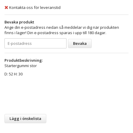
Kontakta oss för leveranstid
Bevaka produkt
Ange din e-postadress nedan så meddelar vi dig när produkten
finns i lager! Din e-postadress sparas i upp till 180 dagar.
Bevaka
Produktbeskrivning:
Startergummi stor
D: 52 H: 30
Lägg i önskelista