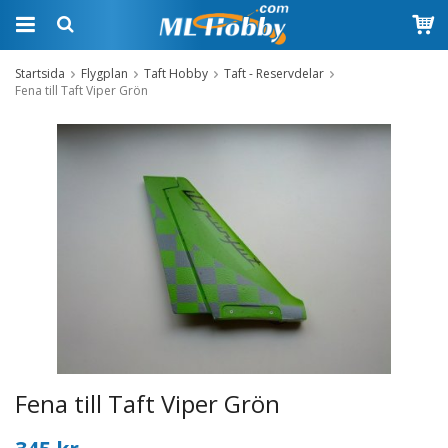
Startsida
Flygplan
Taft Hobby
Taft - Reservdelar
Fena till Taft Viper Grön
Fena till Taft Viper Grön