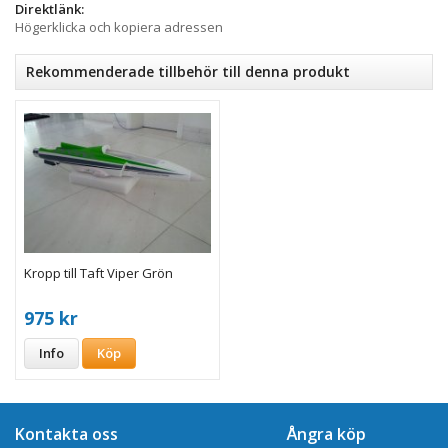
Direktlänk:
Högerklicka och kopiera adressen
Rekommenderade tillbehör till denna produkt
Kropp till Taft Viper Grön
975 kr
Info
Köp
Kontakta oss
Ångra köp