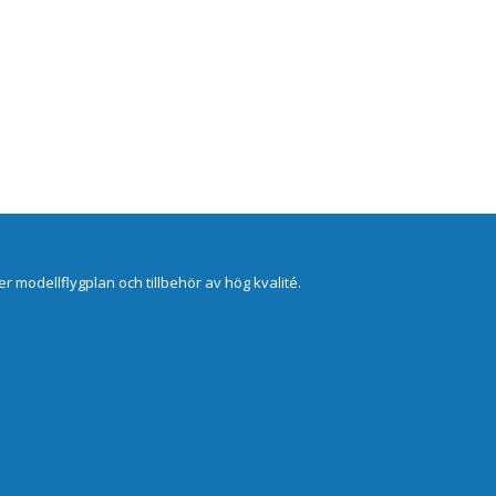
er modellflygplan och tillbehör av hög kvalité.