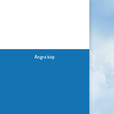
Ångra köp