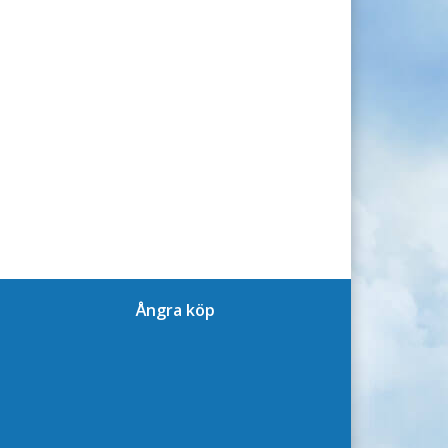
Ångra köp