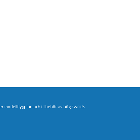
er modellflygplan och tillbehör av hög kvalité.