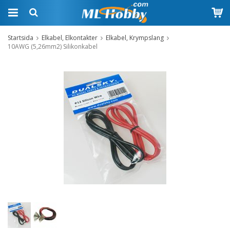
Startsida
Elkabel, Elkontakter
Elkabel, Krympslang
10AWG (5,26mm2) Silikonkabel