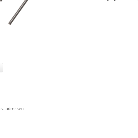
era adressen