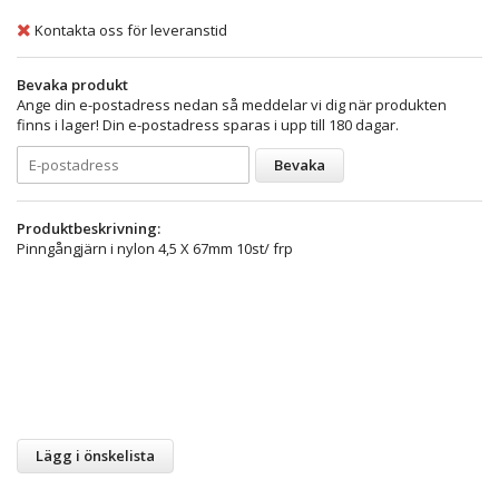
Kontakta oss för leveranstid
Bevaka produkt
Ange din e-postadress nedan så meddelar vi dig när produkten
finns i lager! Din e-postadress sparas i upp till 180 dagar.
Bevaka
Produktbeskrivning:
Pinngångjärn i nylon 4,5 X 67mm 10st/ frp
Lägg i önskelista