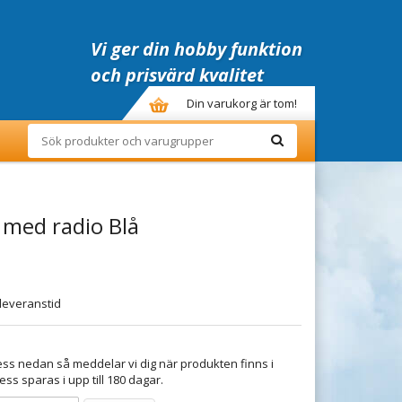
Vi ger din hobby funktion
och prisvärd kvalitet
Din varukorg är tom!
med radio Blå
leveranstid
ss nedan så meddelar vi dig när produkten finns i
ess sparas i upp till 180 dagar.