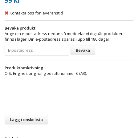
99 kr
Kontakta oss för leveranstid
Bevaka produkt
Ange din e-postadress nedan så meddelar vi dig när produkten
finns i lager! Din e-postadress sparas i upp till 180 dagar.
Bevaka
Produktbeskrivning:
O.S. Engines original glödstift nummer 6 (A3).
Lägg i önskelista