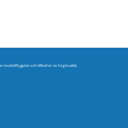
er modellflygplan och tillbehör av hög kvalité.