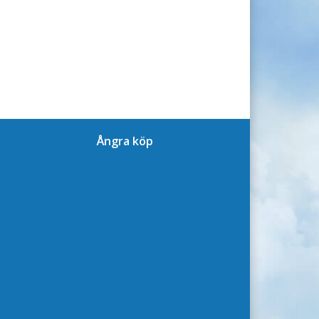
Ångra köp