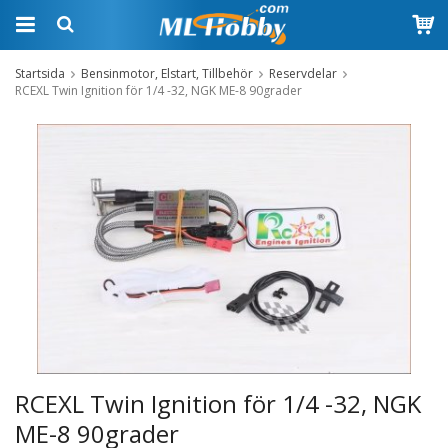
Startsida
Bensinmotor, Elstart, Tillbehör
Reservdelar
RCEXL Twin Ignition för 1/4 -32, NGK ME-8 90grader
RCEXL Twin Ignition för 1/4 -32, NGK
ME-8 90grader