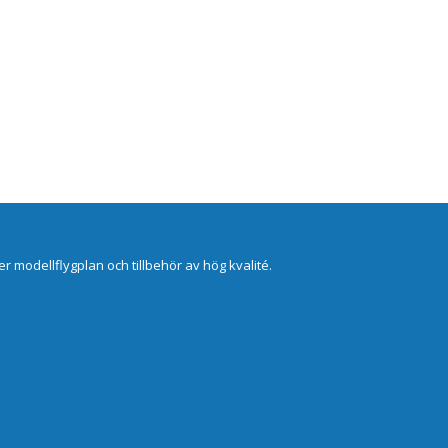
er modellflygplan och tillbehör av hög kvalité.