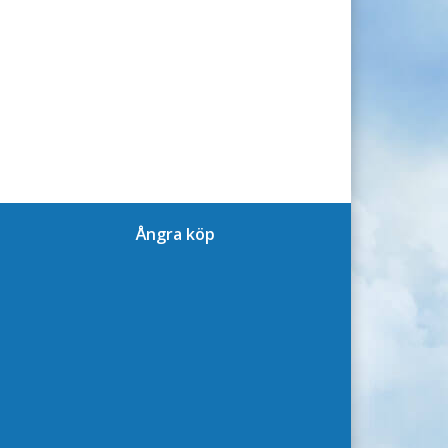
Ångra köp