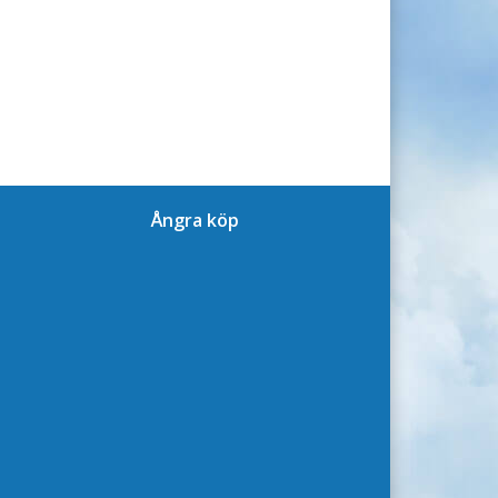
Ångra köp