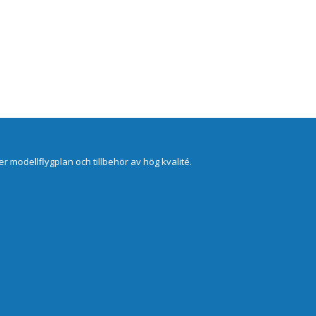
er modellflygplan och tillbehör av hög kvalité.