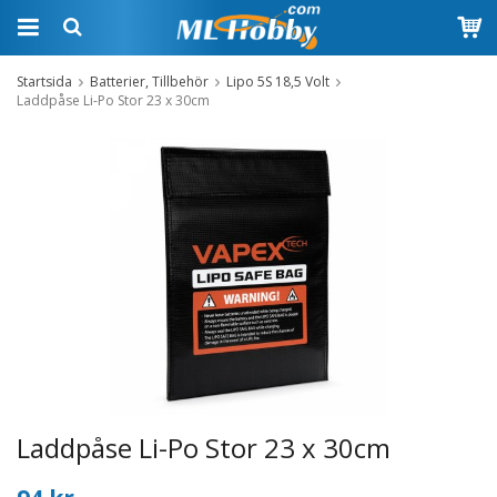
Startsida
Batterier, Tillbehör
Lipo 5S 18,5 Volt
Laddpåse Li-Po Stor 23 x 30cm
Laddpåse Li-Po Stor 23 x 30cm