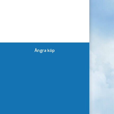
Ångra köp