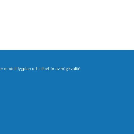
er modellflygplan och tillbehör av hög kvalité.