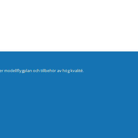
er modellflygplan och tillbehör av hög kvalité.