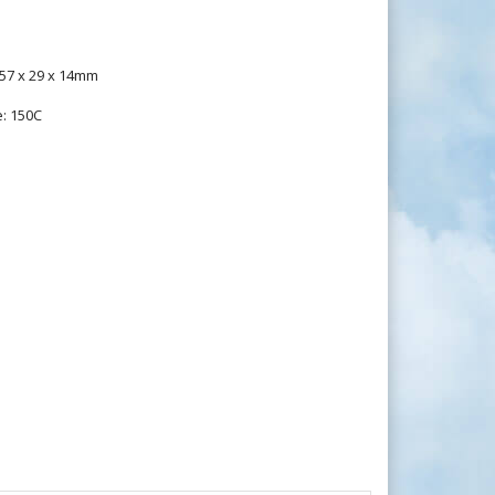
57 x 29 x 14mm
: 150C