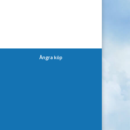
Ångra köp